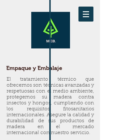
Empaque y Embalaje
El tratamiento térmico que
ofrecemos son técnicas avanzadas y
respetuosas con el medio ambiente,
protegemos su madera contra
insectos y hongos, cumpliendo con
los requisitos fitosanitarios
internacionales. Asegure la calidad y
durabilidad de sus productos de
madera en el mercado
internacional con nuestro servicio.