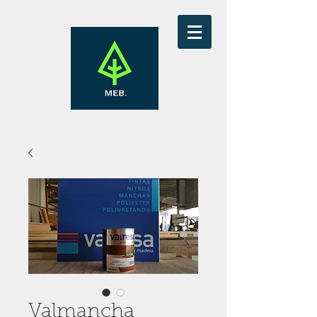
Valmancha