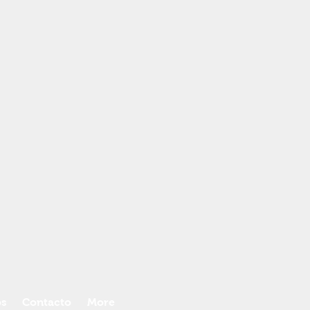
s
Contacto
More