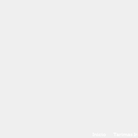
Inicio
Tarimas I